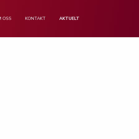
M OSS
KONTAKT
AKTUELT