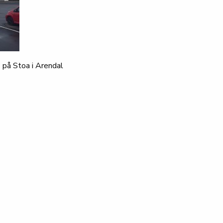
 på Stoa i Arendal