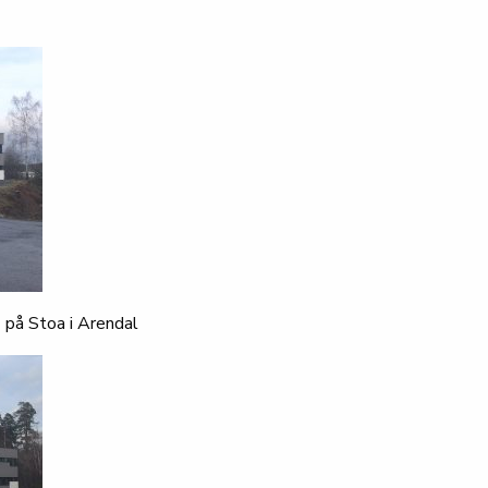
 på Stoa i Arendal