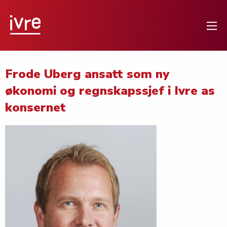
Frode Uberg ansatt som ny
økonomi og regnskapssjef i Ivre as
konsernet