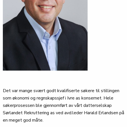
Det var mange svært godt kvalifiserte søkere til stillingen
som økonomi og regnskapssjef i Ivre as konsernet. Hele
søkerprosessen ble gjennomført av vårt datterselskap
Sørlandet Rekruttering as ved avd.leder Harald Erlandsen på
en meget god måte.